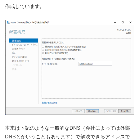
作成しています。
本来は下記のような一般的なDNS（会社によっては外部
DNSとかいうこともあります）で解決できるアドレスで