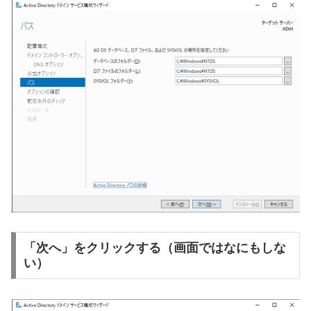
「次へ」をクリックする（画面ではなにもしな
い）