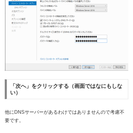
「次へ」をクリックする（画面ではなにもしな
い）
他にDNSサーバーがあるわけではありませんので考慮不
要です。