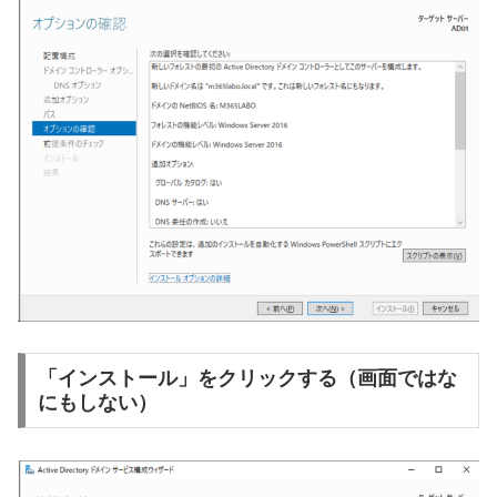
「インストール」をクリックする（画面ではな
にもしない）