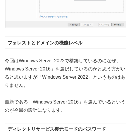
フォレストとドメインの機能レベル
今回はWindows Server 2022で構築しているのになぜ、
Windows Server 2016」を選択しているのかと思う方がい
ると思いますが「Windows Server 2022」というものはあ
りません。
最新である「Windows Server 2016」を選んでいるという
のが今回の設計になります。
ディレクトリサービス復元モードのパスワード