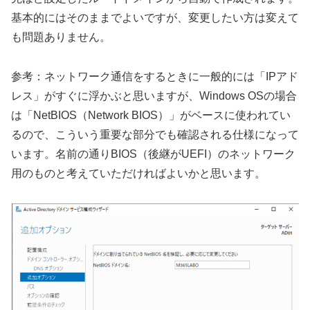
基本的にはそのままでよいですが、変更したい方は変えて
も問題ありません。
参考：ネットワーク通信をするときに一般的には「IPアド
レス」がすぐに浮かぶと思いますが、Windows OSの場合
は「NetBIOS（Network BIOS）」がベースに使われてい
るので、こういう重要な部分でも確認される仕様になって
います。名前の通りBIOS（後継がUEFI）のネットワーク
用のものと考えていただければよいかと思います。