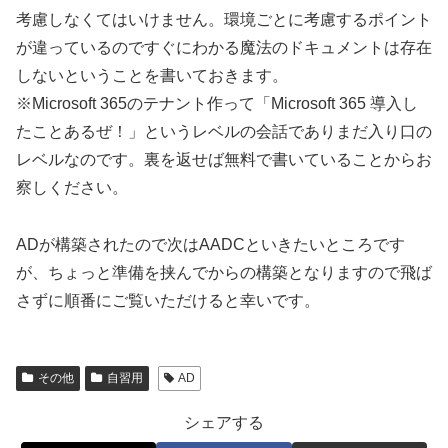
考慮しなくてはいけません。環境ごとに考慮するポイント
が違っているのですぐにわかる魔法のドキュメントは存在
しないということを書いておきます。
※Microsoft 365のテナント作って「Microsoft 365 導入し
たことあるぜ！」というレベルの会話でありまだ入り口の
レベルなのです。裏を返せば無料で書いていることからお
察しください。
ADが構築されたので次はAADCといきたいところです
が、ちょっと準備を挟んでからの構築となりますので飛ば
さずに順番にご覧いただけると幸いです。
その他
自習用
AD
シェアする