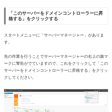
「このサーバーをドメインコントローラーに昇
格する」をクリックする
スタートメニューに「サーバーマネージャー」がありま
す。
先の作業を行うことでサーバーマネージャーの右上の旗マ
ークに警告がでていますので、これをクリックして「この
サーバーをドメインコントローラーに昇格する」をクリッ
クしてください。