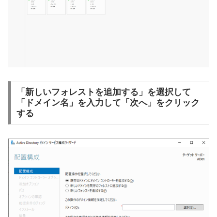
「新しいフォレストを追加する」を選択して
「ドメイン名」を入力して「次へ」をクリック
する