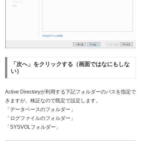
「次へ」をクリックする（画面ではなにもしな
い）
Active Directoryが利用する下記フォルダーのパスを指定で
きますが、検証なので既定で設定します。
「データベースのフォルダー」
「ログファイルのフォルダー」
「SYSVOLフォルダー」