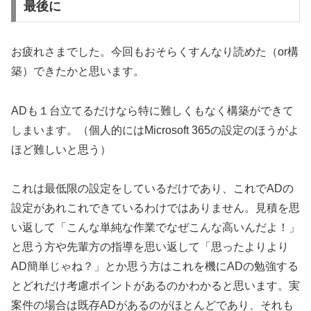
最後に
お疲れさまでした。今回もおそらくすんなり読めた（or構
築）できたかと思います。
ADも１台立てるだけなら特に難しくもなく構築ができて
しまいます。（個人的にはMicrosoft 365の設定のほうがよ
ほど難しいと思う）
これは最低限の設定をしているだけであり、これでADの
設定があれこれできているわけではありません。見積を思
い返して「こんな単純な作業でなぜこんな高いんだよ！」
と思う方や先輩方の指導を思い返して「思ったよりより
AD簡単じゃね？」とか思う方はこれを機にADの勉強する
とどれだけ考慮ポイントがあるのかわかると思います。実
案件の場合は既存ADがあるのがほとんどであり、それも