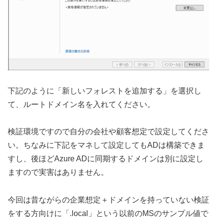
下記のように「新しいフォレストを追加する」を選択し
て、ルートドメイン名を入れてください。
検証環境ですので自分の会社や顧客想定で設定してくださ
い。ちなみに下記をマネして設定してもADは構築できま
すし、後ほどAzure ADに同期するドメインは別に設定し
ますので実害はありません。
今回は昔ながらの企業想定＋ドメインを持っていない検証
をする方向けに「.local」という以前のMSのサンプル値で