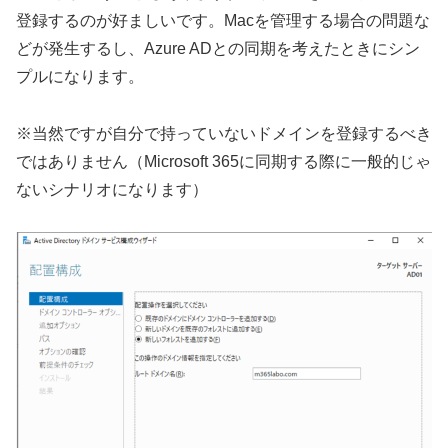
登録するのが好ましいです。Macを管理する場合の問題な
どが発生するし、Azure ADとの同期を考えたときにシン
プルになります。
※当然ですが自分で持っていないドメインを登録するべき
ではありません（Microsoft 365に同期する際に一般的じゃ
ないシナリオになります）