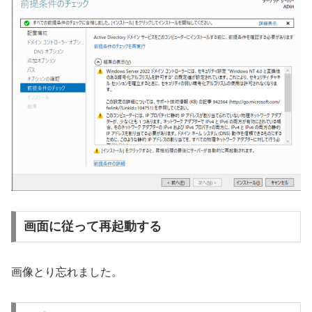
画面に従って再起動する
画像とり忘れました。