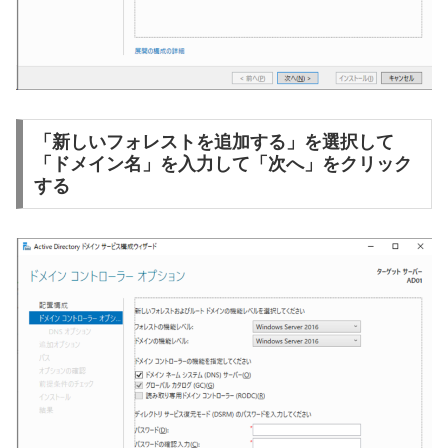
「新しいフォレストを追加する」を選択して
「ドメイン名」を入力して「次へ」をクリック
する