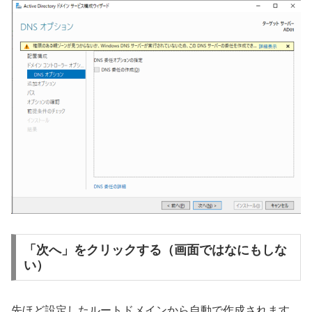
「次へ」をクリックする（画面ではなにもしな
い）
先ほど設定したルートドメインから自動で作成されます。