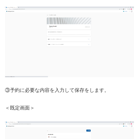
③予約に必要な内容を入力して保存をします。
＜既定画面＞