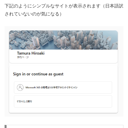
下記のようにシンプルなサイトが表示されます（日本語訳
されていないのが気になる）