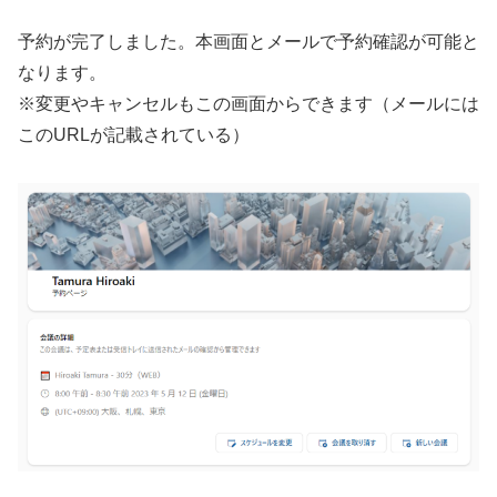
予約が完了しました。本画面とメールで予約確認が可能と
なります。
※変更やキャンセルもこの画面からできます（メールには
このURLが記載されている）