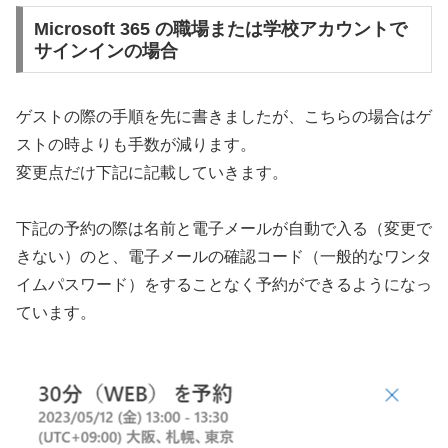
Microsoft 365 の職場または学校アカウントで
サインインの場合
ゲストの際の手順を先に書きましたが、こちらの場合はゲ
ストの時よりも手数が減ります。
変更点だけ下記に記載していきます。
下記の予約の際は名前と電子メールが自動で入る（変更で
きない）のと、電子メールの確認コード（一般的なワンタ
イムパスワード）をすることなく予約ができるようになっ
ています。