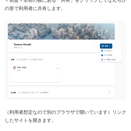
＜前提＞名前の横にある「共有」をクリックしてなんらか
の形で利用者に共有します。
（利用者想定なので別のブラウザで開いています）リンク
したサイトを開きます。