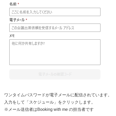
ワンタイムパスワードが電子メールに配信されています。
入力をして「スケジュール」をクリックします。
※メール送信者はBooking with me の担当者です