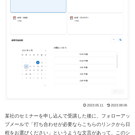
2023.05.11
2023.08.06
某社のセミナーを申し込んで受講した後に、フォローアッ
プメールで「打ち合わせが必要ならこちらのリンクから日
程をお選びください」というような文言があって、このシ