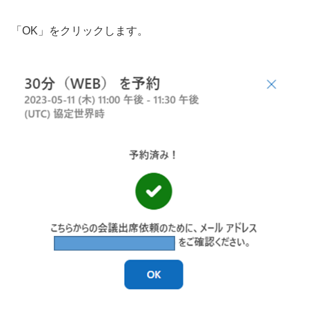
「OK」をクリックします。