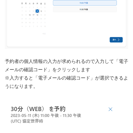
予約者の個人情報の入力が求められるので入力して「電子
メールの確認コード」をクリックします
※入力すると「電子メールの確認コード」が選択できるよ
うになります。