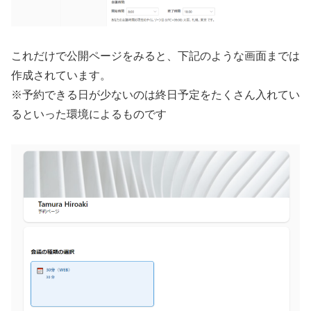
これだけで公開ページをみると、下記のような画面までは
作成されています。
※予約できる日が少ないのは終日予定をたくさん入れてい
るといった環境によるものです