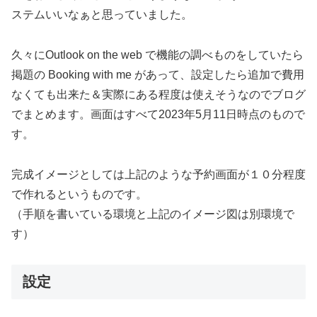
ステムいいなぁと思っていました。
久々にOutlook on the web で機能の調べものをしていたら
掲題の Booking with me があって、設定したら追加で費用
なくても出来た＆実際にある程度は使えそうなのでブログ
でまとめます。画面はすべて2023年5月11日時点のもので
す。
完成イメージとしては上記のような予約画面が１０分程度
で作れるというものです。
（手順を書いている環境と上記のイメージ図は別環境で
す）
設定