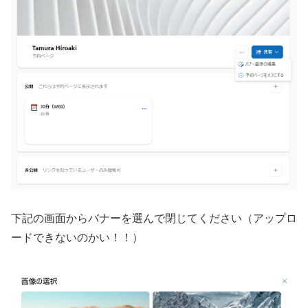
下記の画面からバナーを選んで閉じてください（アップロ
ードできないのかい！！）