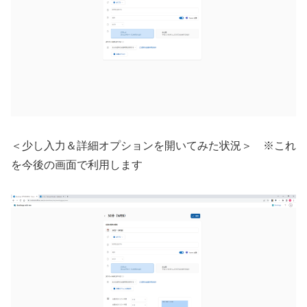
＜少し入力＆詳細オプションを開いてみた状況＞ ※これ
を今後の画面で利用します