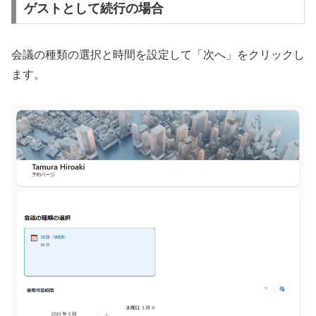
ゲストとして続行の場合
会議の種類の選択と時間を設定して「次へ」をクリックし
ます。