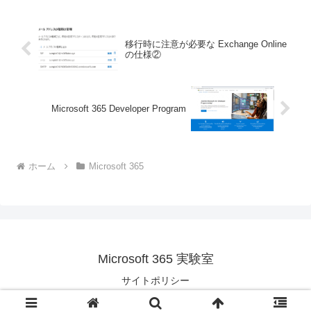
ケに自分でも整理してみます。言葉の認
識合わせこれはバックアップで...
移行時に注意が必要な Exchange Online
の仕様②
Microsoft 365 Developer Program
ホーム
Microsoft 365
Microsoft 365 実験室
サイトポリシー
© 2021 Microsoft 365 実験室.