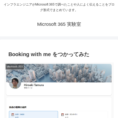
インフラエンジニアがMicrosoft 365で調べたことや人によく伝えることをブロ
グ形式でまとめています。
Microsoft 365 実験室
Booking with me をつかってみた
Microsoft 365