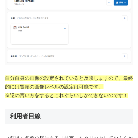
自分自身の画像の設定されていると反映しますので、最終
的には冒頭の画像レベルの設定は可能です。
※逆の言い方をするとこれぐらいしかできないのです！
利用者目線