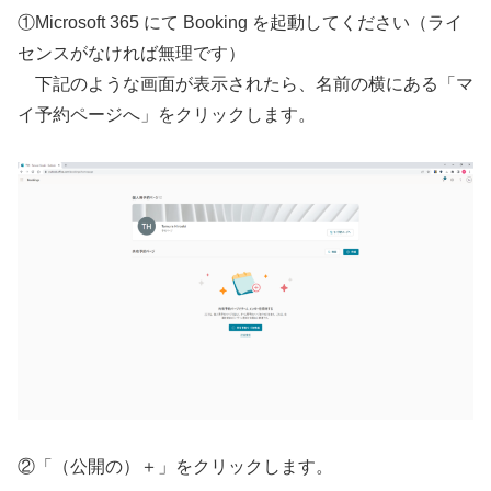
①Microsoft 365 にて Booking を起動してください（ライ
センスがなければ無理です）
下記のような画面が表示されたら、名前の横にある「マ
イ予約ページへ」をクリックします。
②「（公開の）＋」をクリックします。