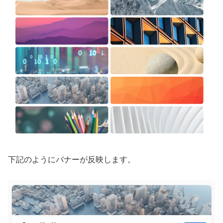
下記のようにバナーが反映します。