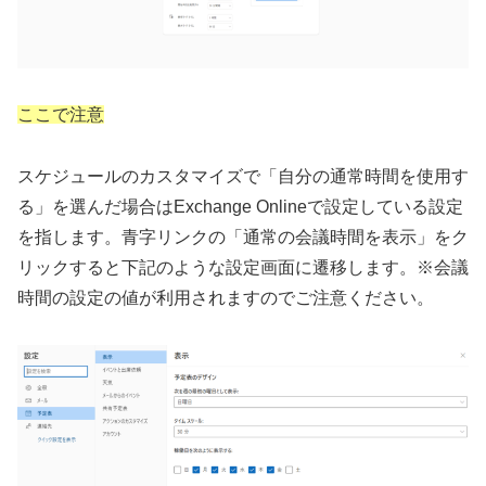
ここで注意
スケジュールのカスタマイズで「自分の通常時間を使用す
る」を選んだ場合はExchange Onlineで設定している設定
を指します。青字リンクの「通常の会議時間を表示」をク
リックすると下記のような設定画面に遷移します。※会議
時間の設定の値が利用されますのでご注意ください。