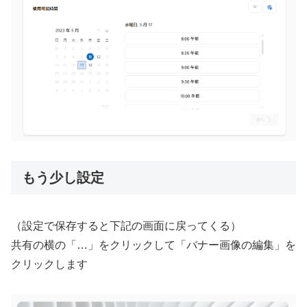
もう少し設定
（設定で保存すると下記の画面に戻ってくる）
共有の横の「…」をクリックして「バナー画像の編集」を
クリックします