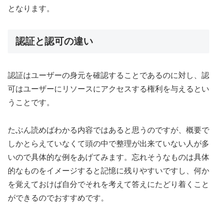
となります。
認証と認可の違い
認証はユーザーの身元を確認することであるのに対し、認
可はユーザーにリソースにアクセスする権利を与えるとい
うことです。
たぶん読めばわかる内容ではあると思うのですが、概要で
しかとらえていなくて頭の中で整理が出来ていない人が多
いので具体的な例をあげてみます。忘れそうなものは具体
的なものをイメージすると記憶に残りやすいですし、何か
を覚えておけば自分でそれを考えて答えにたどり着くこと
ができるのでおすすめです。