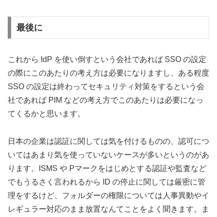
最後に
これから IdP を使い倒すという会社であれば SSO の設定
の際にこのあたりの考え方は必要になりますし、ある程度
SSO の設定は終わってセキュリティ対策をするという会
社であれば PIM などの考え方でこのあたりは必要になっ
てくるかと思います。
日本の企業は認証に関しては気を付けるものの、認可につ
いてはあまり気を使っていないケースが多いというのがあ
ります。ISMS や Pマークをはじめとする認証や監査など
でもうるさく言われるから ID の停止に関しては厳密に管
理をするけど、フォルダーの権限については人事異動やイ
レギュラー対応のまま放置なんてことをよく聞きます。ま