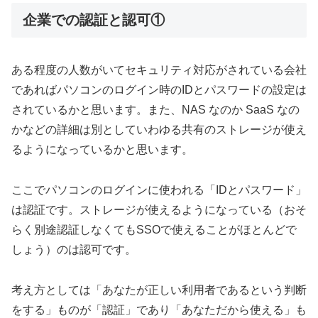
企業での認証と認可①
ある程度の人数がいてセキュリティ対応がされている会社
であればパソコンのログイン時のIDとパスワードの設定は
されているかと思います。また、NAS なのか SaaS なの
かなどの詳細は別としていわゆる共有のストレージが使え
るようになっているかと思います。
ここでパソコンのログインに使われる「IDとパスワード」
は認証です。ストレージが使えるようになっている（おそ
らく別途認証しなくてもSSOで使えることがほとんどで
しょう）のは認可です。
考え方としては「あなたが正しい利用者であるという判断
をする」ものが「認証」であり「あなただから使える」も