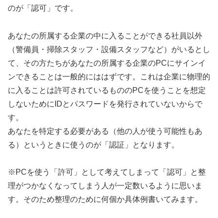
のが「認可」です。
あなたの所属する企業の中に入ることができる社員以外
（警備員・掃除スタッフ・設備スタッフなど）がいるとし
て、その方たちがあなたの所属する企業のPCにサインイ
ンできることは一般的にははずです。これは企業に物理的
に入ることは許可されているもののPCを使うことを想定
しないためにIDとパスワードを発行されていないからで
す。
あなたを特定する必要がある（他の人が使う可能性もあ
る）というときに使うのが「認証」となります。
※PCを使う「許可」として考えてしまって「認可」と整
理がつかなくなってしまう人が一定数いるように思いま
す。そのため整理のために何個か具体例書いてみます。