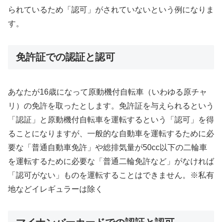
られているため「認可」がされていないという例になりま
す。
免許証での認証と認可
あなたが16歳になって原動機付自転車（いわゆる原チャ
リ）の免許を取ったとします。免許証を与えられるという
「認証」と原動機付自転車を運転するという「認可」を得
ることになりますが、一般的な自動車を運転するために必
要な「普通自動車免許」や総排気量が50cc以下の二輪車
を運転するために必要な「普通二輪免許など」がなければ
「認可がない」ものを運転することはできません。※私有
地などイレギュラーは除く