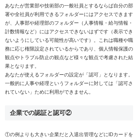
あなたが営業部や技術部の一般社員とするならば自分の部
署や全社員が利用できるフォルダーにはアクセスできます
が、人事部や経理部のフォルダー（人事情報・給与情報・
計数情報など）にはアクセスできないはずです（表示でき
ないようにしている可能性が高いです）。これは職種や職
務に応じ権限設定されているからであり、個人情報保護の
観点やトラブル防止の観点など様々な観点で考慮された結
果となります。
あなたが使えるフォルダーの設定が「認可」となります。
一般的に人事や経理というフォルダーに対しては「認可さ
れていない」ために利用ができません。
企業での認証と認可②
①の例よりも大きい企業だと入退出管理などにIDカードを