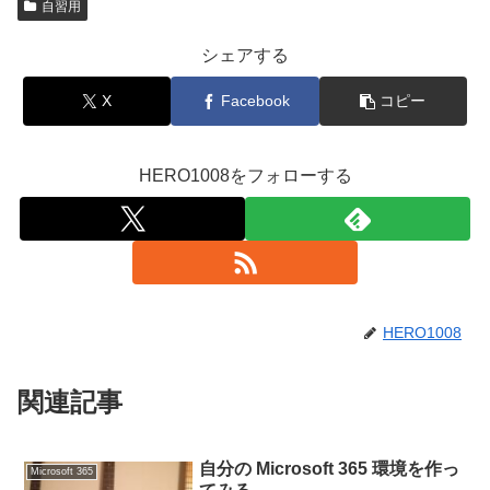
自習用
シェアする
X
Facebook
コピー
HERO1008をフォローする
HERO1008
関連記事
自分の Microsoft 365 環境を作っ
Microsoft 365