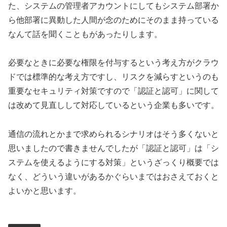
た、システムの管理者アカウントにしてもシステム部署か
ら他部署に異動した人間が念のためにそのまま持っている
なんて話を聞くこともがあったりします。
必要なときに必要な権限を付与するという考え方がクラウ
ドでは標準的な考え方ですし、リスクを減らすというのも
重要なセキュリティ対策ですので「認証と認可」に関して
は改めて見直しして対応しているという企業も多いです。
通信の流れとかまで求められるシナリオはそう多くないと
思いましたので書きませんでしたが「認証と認可」は「シ
ステムを使えるようにする対策」というざっくり概要では
なく、どういう違いがあるかぐらいまではおさえておくと
よいかと思います。