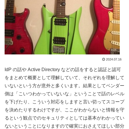
2024.07.16
IdP の話や Active Directory などの話をすると認証と認可
をまとめて概要として理解していて、それぞれを理解して
いないという方が意外と多くいます。結果としてベンダー
側は「こいつわかっていないな」ということで話のレベル
を下げたり、こういう対応をしますと言い切ってスコープ
を決めたりするわけですが、ここがわからないと情報を守
るという観点でのセキュリティとしては基本がわかってい
ないということになりますので確実におさえてほしい部分