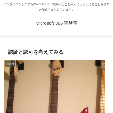
インフラエンジニアがMicrosoft 365で調べたことや人によく伝えることをブロ
グ形式でまとめています。
Microsoft 365 実験室
認証と認可を考えてみる
自習用