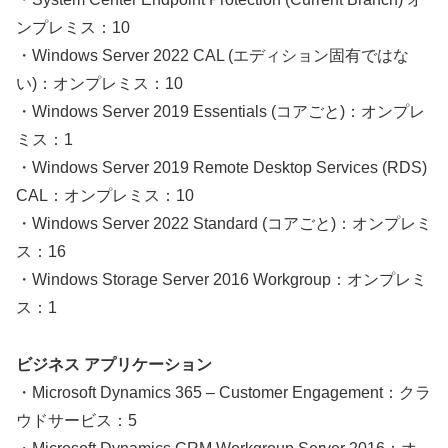
ンプレミス：10
・Windows Server 2022 CAL (エディション固有ではな
い)：オンプレミス：10
・Windows Server 2019 Essentials (コアごと)：オンプレ
ミス：1
・Windows Server 2019 Remote Desktop Services (RDS)
CAL：オンプレミス：10
・Windows Server 2022 Standard (コアごと)：オンプレミ
ス：16
・Windows Storage Server 2016 Workgroup：オンプレミ
ス：1
ビジネス アプリケーション
・Microsoft Dynamics 365 – Customer Engagement：クラ
ウドサービス：5