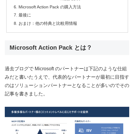
Microsoft Action Pack の購入方法
最後に
おまけ：他の特典と比較用情報
Microsoft Action Pack とは？
過去ブログで Microsoft のパートナーは下記のような仕組
みだと書いたうえで、代表的なパートナーが最初に目指す
のはソリューションパートナーとなることが多いのでその
記事を書きました。