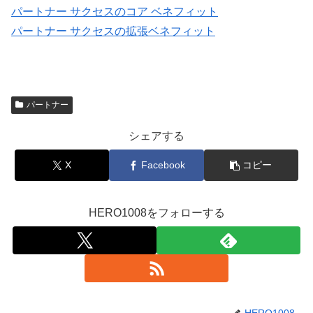
パートナー サクセスのコア ベネフィット
パートナー サクセスの拡張ベネフィット
パートナー
シェアする
X
Facebook
コピー
HERO1008をフォローする
HERO1008