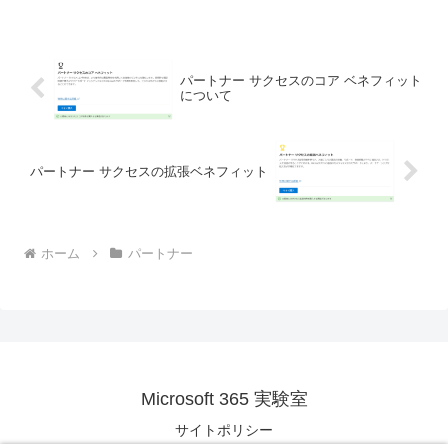
なるためには有資格者が必要だと書きま
したが取得しただけでは有資格者と...
パートナー サクセスのコア ベネフィット
について
パートナー サクセスの拡張ベネフィット
ホーム
パートナー
Microsoft 365 実験室
サイトポリシー