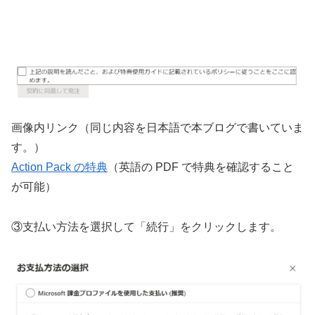
画像内リンク（同じ内容を日本語で本ブログで書いていま
す。）
Action Pack の特典
（英語の PDF で特典を確認すること
が可能）
③支払い方法を選択して「続行」をクリックします。