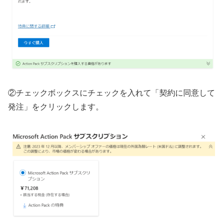
②チェックボックスにチェックを入れて「契約に同意して
発注」をクリックします。