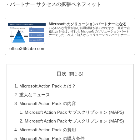
・パートナー サクセスの拡張ベネフィット
Microsoft のソリューションパートナーになる
いろいろな背景があり転職経験が多いのですが、直近で在
籍した３社はいずれも Microsoft のソリューションパート
ナーでした。友人・知人からソリューションパートナーに
なるための支援をしてほしいという話が連続して来たので
少し記載したいと思い...
office365labo.com
目次
Microsoft Action Pack とは？
重大なニュース
Microsoft Action Pack の内容
Microsoft Action Pack サブスクリプション (MAPS)
Microsoft Action Pack サブスクリプション (MAPS)
Microsoft Action Pack の費用
Microsoft Action Pack の購入条件