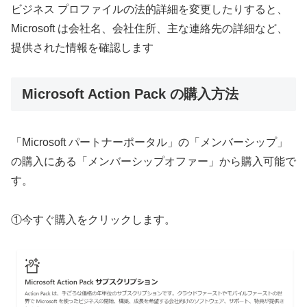
ビジネス プロファイルの法的詳細を変更したりすると、
Microsoft は会社名、会社住所、主な連絡先の詳細など、
提供された情報を確認します
Microsoft Action Pack の購入方法
「Microsoft パートナーポータル」の「メンバーシップ」
の購入にある「メンバーシップオファー」から購入可能で
す。
①今すぐ購入をクリックします。