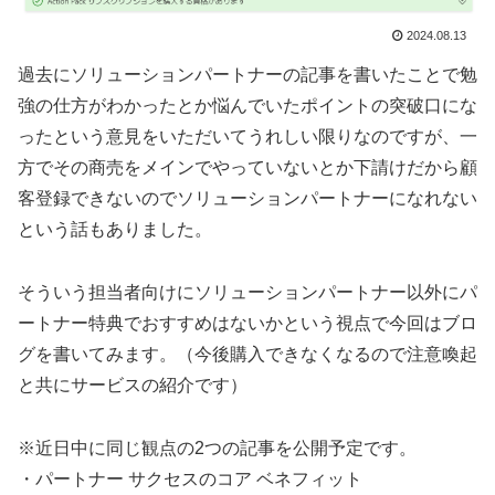
2024.08.13
過去にソリューションパートナーの記事を書いたことで勉
強の仕方がわかったとか悩んでいたポイントの突破口にな
ったという意見をいただいてうれしい限りなのですが、一
方でその商売をメインでやっていないとか下請けだから顧
客登録できないのでソリューションパートナーになれない
という話もありました。
そういう担当者向けにソリューションパートナー以外にパ
ートナー特典でおすすめはないかという視点で今回はブロ
グを書いてみます。（今後購入できなくなるので注意喚起
と共にサービスの紹介です）
※近日中に同じ観点の2つの記事を公開予定です。
・パートナー サクセスのコア ベネフィット