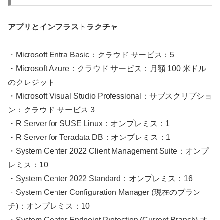
アプリとインフラストラクチャ
・Microsoft Entra Basic：クラウド サービス：5
・Microsoft Azure：クラウド サービス：月額 100 米ドル
のクレジット
・Microsoft Visual Studio Professional：サブスクリプショ
ン：クラウド サービス 3
・R Server for SUSE Linux：オンプレミス：1
・R Server for Teradata DB：オンプレミス：1
・System Center 2022 Client Management Suite：オンプ
レミス：10
・System Center 2022 Standard：オンプレミス：16
・System Center Configuration Manager (現在のブラン
チ)：オンプレミス：10
・System Center Endpoint Protection (Current Branch) オ