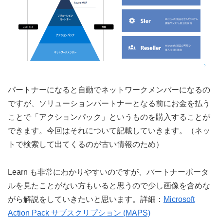
パートナーになると自動でネットワークメンバーになるの
ですが、ソリューションパートナーとなる前にお金を払う
ことで「アクションパック」というものを購入することが
できます。今回はそれについて記載していきます。（ネッ
トで検索して出てくるのが古い情報のため）
Learn も非常にわかりやすいのですが、パートナーポータ
ルを見たことがない方もいると思うので少し画像を含めな
がら解説をしていきたいと思います。詳細：
Microsoft
Action Pack サブスクリプション (MAPS)