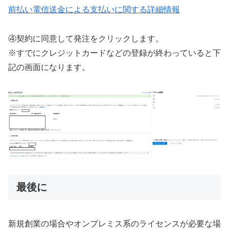
前払い電信送金による支払いに関する詳細情報
④契約に同意して発注をクリックします。
※すでにクレジットカードなどの登録が終わっていると下
記の画面になります。
最後に
新規創業の場合やオンプレミス系のライセンスが必要な場