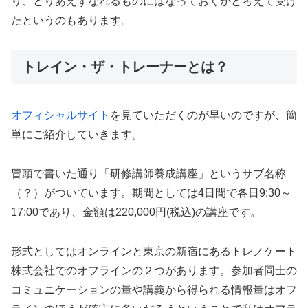
り、とりあえずなれるものにはなっておくかと考えて受け
たというのもあります。
トレイン・ザ・トレーナーとは？
オフィシャルサイト
を見ていただくのが早いのですが、簡
単にご紹介していきます。
冒頭で書いた通り「研修講師養成講座」というサブ名称
（？）がついています。期間としては4日間で各日9:30～
17:00であり、金額は220,000円(税込)の講座です。
形式としてはオンラインと東京の新宿にあるトレノケート
株式会社でのオフラインの２つがあります。参加者同士の
コミュニケーションの量や講義から得られる情報量はオフ