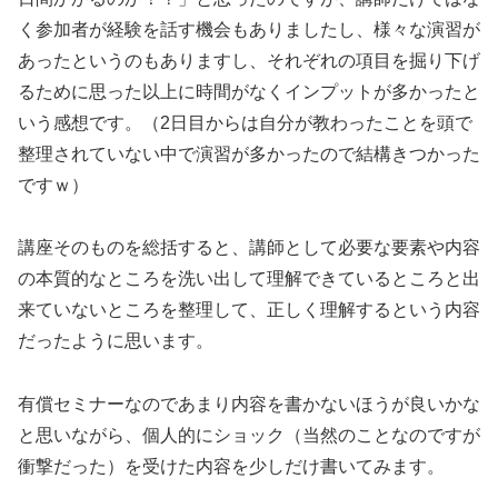
く参加者が経験を話す機会もありましたし、様々な演習が
あったというのもありますし、それぞれの項目を掘り下げ
るために思った以上に時間がなくインプットが多かったと
いう感想です。（2日目からは自分が教わったことを頭で
整理されていない中で演習が多かったので結構きつかった
ですｗ）
講座そのものを総括すると、講師として必要な要素や内容
の本質的なところを洗い出して理解できているところと出
来ていないところを整理して、正しく理解するという内容
だったように思います。
有償セミナーなのであまり内容を書かないほうが良いかな
と思いながら、個人的にショック（当然のことなのですが
衝撃だった）を受けた内容を少しだけ書いてみます。