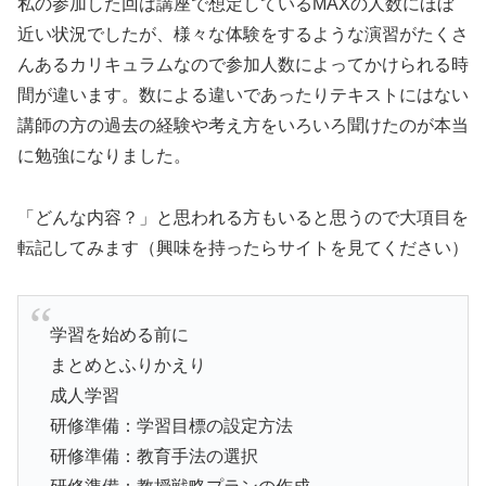
私の参加した回は講座で想定しているMAXの人数にほぼ
近い状況でしたが、様々な体験をするような演習がたくさ
んあるカリキュラムなので参加人数によってかけられる時
間が違います。数による違いであったりテキストにはない
講師の方の過去の経験や考え方をいろいろ聞けたのが本当
に勉強になりました。
「どんな内容？」と思われる方もいると思うので大項目を
転記してみます（興味を持ったらサイトを見てください）
学習を始める前に
まとめとふりかえり
成人学習
研修準備：学習目標の設定方法
研修準備：教育手法の選択