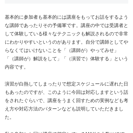
基本的に参加者も基本的には講座をもってお話をするよう
な講師であったりその予備軍です。講座の中では受講者と
して体験している様々なテクニックも解説されるので非常
にわかりやすいというのがあります。自分で講師としてや
らなくてはいけないことを「（講師が）やってみせ」
「（講師が）解説をして」「（演習で）体験する」という
内容です。
演習が白熱してしまったりで想定スケジュールに遅れた日
もあったのですが、このように今回は対応しますという話
をされたぐらいで、講座をうまく回すための実例なども考
え方や対応方法のパターンなども説明していただきまし
た。