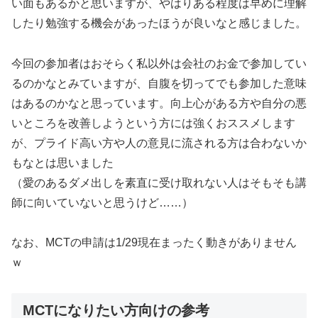
い面もあるかと思いますが、やはりある程度は早めに理解
したり勉強する機会があったほうが良いなと感じました。
今回の参加者はおそらく私以外は会社のお金で参加してい
るのかなとみていますが、自腹を切ってでも参加した意味
はあるのかなと思っています。向上心がある方や自分の悪
いところを改善しようという方には強くおススメします
が、プライド高い方や人の意見に流される方は合わないか
もなとは思いました
（愛のあるダメ出しを素直に受け取れない人はそもそも講
師に向いていないと思うけど……）
なお、MCTの申請は1/29現在まったく動きがありません
ｗ
MCTになりたい方向けの参考