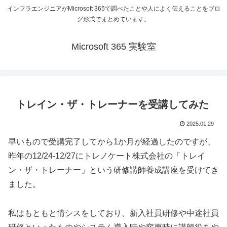
インフラエンジニアがMicrosoft 365で調べたことや人によく伝えることをブロ
グ形式でまとめています。
Microsoft 365 実験室
トレイン・ザ・トレーナーを受講してみた
2025.01.29
早いもので受講完了してから1か月が経過したのですが、
昨年の12/24-12/27にトレノケート株式会社の「トレイ
ン・ザ・トレーナー」という研修講師養成講座を受けてき
ました。
私はもともと情シスをしており、新入社員研修や中途社員