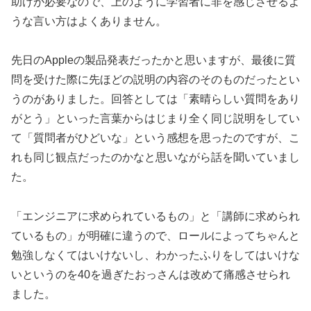
助けが必要なので、上のように学習者に非を感じさせるよ
うな言い方はよくありません。
先日のAppleの製品発表だったかと思いますが、最後に質
問を受けた際に先ほどの説明の内容のそのものだったとい
うのがありました。回答としては「素晴らしい質問をあり
がとう」といった言葉からはじまり全く同じ説明をしてい
て「質問者がひどいな」という感想を思ったのですが、こ
れも同じ観点だったのかなと思いながら話を聞いていまし
た。
「エンジニアに求められているもの」と「講師に求められ
ているもの」が明確に違うので、ロールによってちゃんと
勉強しなくてはいけないし、わかったふりをしてはいけな
いというのを40を過ぎたおっさんは改めて痛感させられ
ました。