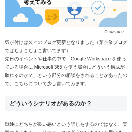
2025.10.13
気が付けば久々のブログ更新となりました（某企業ブログ
ではちょこちょこ書いてます）
先日のイベントや仕事の中で「Google Workspace を使っ
ている場合に Microsoft 365 を使う場合にどういう構成が
取れるのか？」という部分の相談をされることがあったの
で、こちらについて少し書いてみます。
どういうシナリオがあるのか？
単純にどちらが良い悪いという話しをするのではなく、実