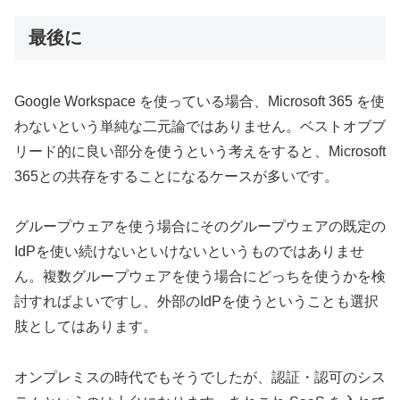
最後に
Google Workspace を使っている場合、Microsoft 365 を使
わないという単純な二元論ではありません。ベストオブブ
リード的に良い部分を使うという考えをすると、Microsoft
365との共存をすることになるケースが多いです。
グループウェアを使う場合にそのグループウェアの既定の
IdPを使い続けないといけないというものではありませ
ん。複数グループウェアを使う場合にどっちを使うかを検
討すればよいですし、外部のIdPを使うということも選択
肢としてはあります。
オンプレミスの時代でもそうでしたが、認証・認可のシス