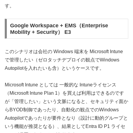
す。
Google Workspace + EMS（Enterprise
Mobility + Security） E3
このシナリオは会社の Windows 端末を Microsoft Intune
で管理したい（ゼロタッチデプロイの観点でWindows
Autopilotを入れたいも含）というケースです。
Microsoft Intune としては 一般的な Intuneライセンス
（Microsoft Intune Plan 1）を買えば利用はできるのです
が「管理したい」という文脈になると、セキュリティ面か
らBYOD制御であったり、自動化の観点でのWindows
Autopilotであったりが要件となり（設計に動的グループと
いう機能が推奨となる）、結果としてEntra ID P1 ライセ