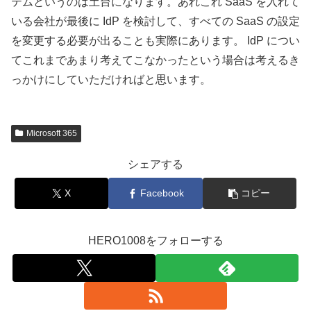
テムというのは土台になります。あれこれ SaaS を入れて
いる会社が最後に IdP を検討して、すべての SaaS の設定
を変更する必要が出ることも実際にあります。 IdP につい
てこれまであまり考えてこなかったという場合は考えるき
っかけにしていただければと思います。
Microsoft 365
シェアする
X
Facebook
コピー
HERO1008をフォローする