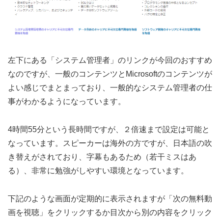
左下にある「システム管理者」のリンクが今回のおすすめ
なのですが、一般のコンテンツとMicrosoftのコンテンツが
よい感じでまとまっており、一般的なシステム管理者の仕
事がわかるようになっています。
4時間55分という長時間ですが、２倍速まで設定は可能と
なっています。スピーカーは海外の方ですが、日本語の吹
き替えがされており、字幕もあるため（若干ミスはあ
る）、非常に勉強がしやすい環境となっています。
下記のような画面が定期的に表示されますが「次の無料動
画を視聴」をクリックするか目次から別の内容をクリック