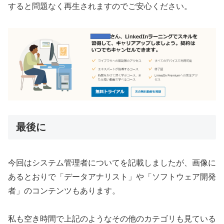
すると問題なく再生されますのでご安心ください。
最後に
今回はシステム管理者についてを記載しましたが、画像に
あるとおりで「データアナリスト」や「ソフトウェア開発
者」のコンテンツもあります。
私も空き時間で上記のようなその他のカテゴリも見ている