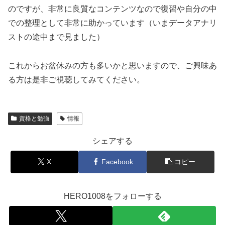
のですが、非常に良質なコンテンツなので復習や自分の中
での整理として非常に助かっています（いまデータアナリ
ストの途中まで見ました）
これからお盆休みの方も多いかと思いますので、ご興味あ
る方は是非ご視聴してみてください。
資格と勉強
情報
シェアする
X
Facebook
コピー
HERO1008をフォローする