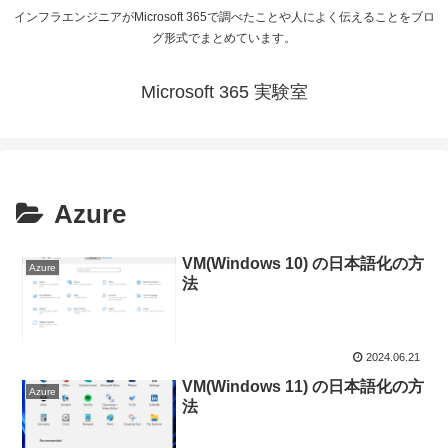
インフラエンジニアがMicrosoft 365で調べたことや人によく伝えることをブロ
グ形式でまとめています。
Microsoft 365 実験室
Azure
VM(Windows 10) の日本語化の方
Azure
法
2024.06.21
VM(Windows 11) の日本語化の方
Azure
法