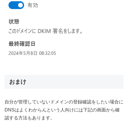
おまけ
自分が管理していないドメインの登録確認をしたい場合に
DNSはよくわからんという人向けには下記の画面から確
認する方法もあります。