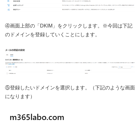
④画面上部の「DKIM」をクリックします。※今回は下記
のドメインを登録していくことにします。
⑤登録したいドメインを選択します。（下記のような画面
になります）