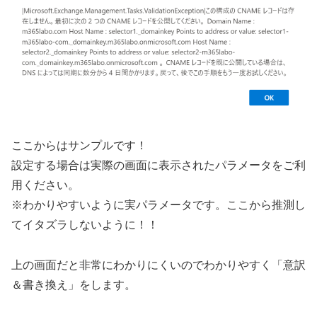
ここからはサンプルです！
設定する場合は実際の画面に表示されたパラメータをご利
用ください。
※わかりやすいように実パラメータです。ここから推測し
てイタズラしないように！！
上の画面だと非常にわかりにくいのでわかりやすく「意訳
＆書き換え」をします。