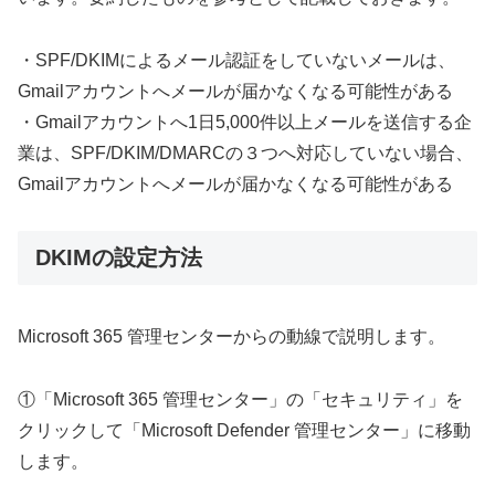
・SPF/DKIMによるメール認証をしていないメールは、
Gmailアカウントへメールが届かなくなる可能性がある
・Gmailアカウントへ1日5,000件以上メールを送信する企
業は、SPF/DKIM/DMARCの３つへ対応していない場合、
Gmailアカウントへメールが届かなくなる可能性がある
DKIMの設定方法
Microsoft 365 管理センターからの動線で説明します。
①「Microsoft 365 管理センター」の「セキュリティ」を
クリックして「Microsoft Defender 管理センター」に移動
します。