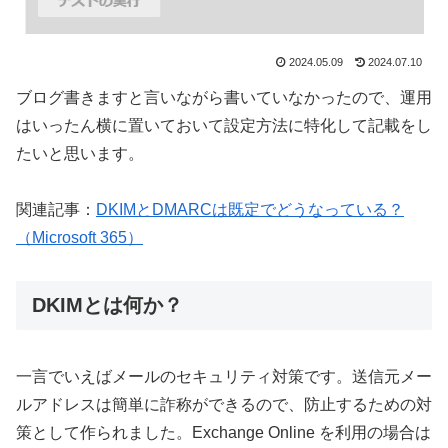
2024.05.09
2024.07.10
ブログ書きますと言いながら書いていなかったので、運用
はいったん横に置いておいて設定方法に特化して記載をし
たいと思います。
関連記事：
DKIMとDMARCは既定でどうなっている？
（Microsoft 365）
DKIMとは何か？
一言でいえばメールのセキュリティ対策です。送信元メー
ルアドレスは簡単に詐称ができるので、防止するための対
策として作られました。Exchange Online を利用の場合は