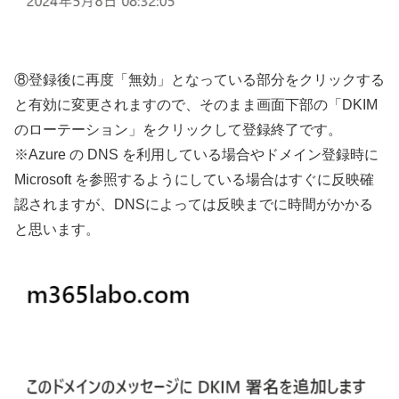
⑧登録後に再度「無効」となっている部分をクリックする
と有効に変更されますので、そのまま画面下部の「DKIM
のローテーション」をクリックして登録終了です。
※Azure の DNS を利用している場合やドメイン登録時に
Microsoft を参照するようにしている場合はすぐに反映確
認されますが、DNSによっては反映までに時間がかかる
と思います。