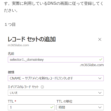
す。実際に利用しているDNSの画面に従って登録してく
ださい。
１つ目