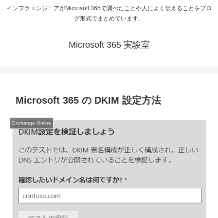
インフラエンジニアがMicrosoft 365で調べたことや人によく伝えることをブロ
グ形式でまとめています。
Microsoft 365 実験室
Microsoft 365 の DKIM 設定方法
Exchange Online