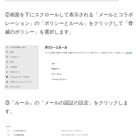
②画面を下にスクロールして表示される「メールとコラボ
レーション」の「ポリシーとルール」をクリックして「脅
威のポリシー」を選択します。
③「ルール」の「メールの認証の設定」をクリックしま
す。