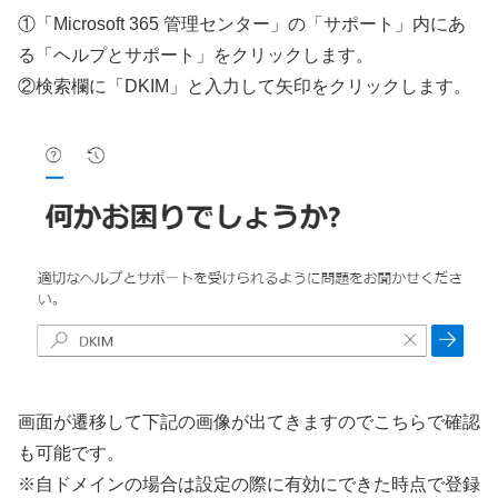
①「Microsoft 365 管理センター」の「サポート」内にあ
る「ヘルプとサポート」をクリックします。
②検索欄に「DKIM」と入力して矢印をクリックします。
画面が遷移して下記の画像が出てきますのでこちらで確認
も可能です。
※自ドメインの場合は設定の際に有効にできた時点で登録