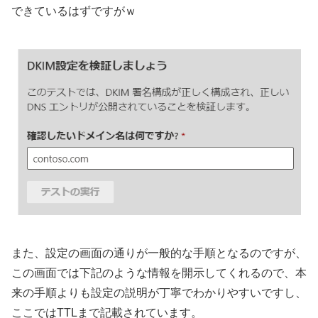
できているはずですがｗ
また、設定の画面の通りが一般的な手順となるのですが、
この画面では下記のような情報を開示してくれるので、本
来の手順よりも設定の説明が丁寧でわかりやすいですし、
ここではTTLまで記載されています。