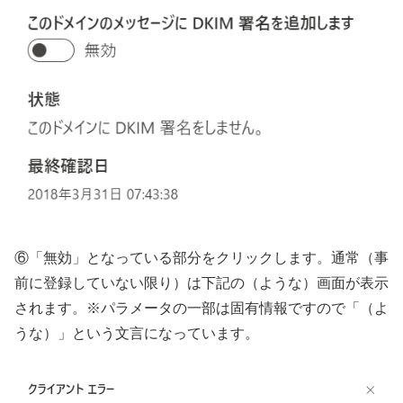
⑥「無効」となっている部分をクリックします。通常（事
前に登録していない限り）は下記の（ような）画面が表示
されます。※パラメータの一部は固有情報ですので「（よ
うな）」という文言になっています。