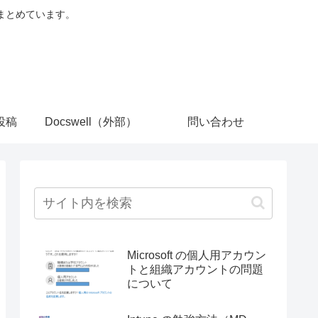
でまとめています。
投稿
Docswell（外部）
問い合わせ
Microsoft の個人用アカウン
トと組織アカウントの問題
について