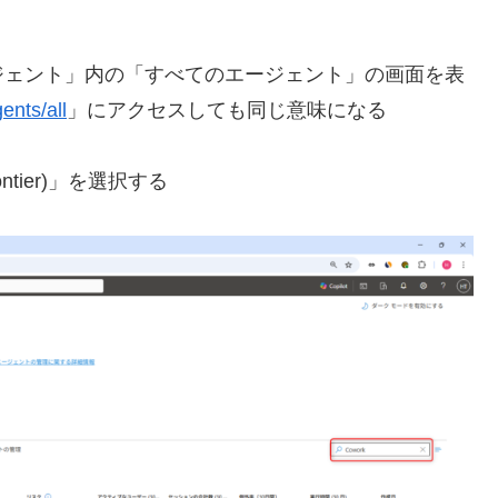
ジェント」内の「すべてのエージェント」の画面を表
ents/all
」にアクセスしても同じ意味になる
ntier)」を選択する