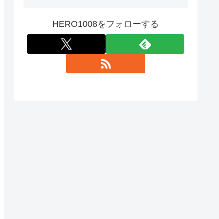
HERO1008をフォローする