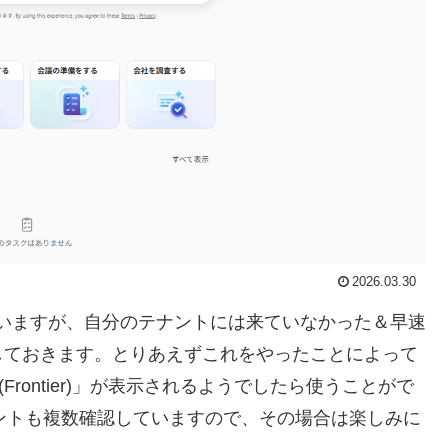
2026.03.30
と書かれていますが、自分のテナントには来ていなかった＆早速
しておきます。とりあえずこれをやったことによって
Frontier)」が表示されるようでしたら使うことがで
テナントも複数確認していますので、その場合は楽しみに