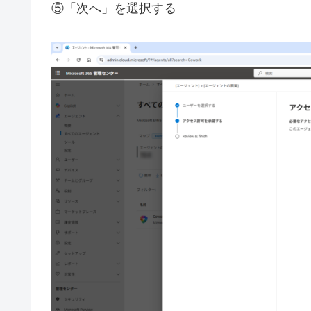
⑤「次へ」を選択する