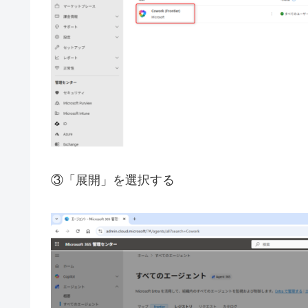
③「展開」を選択する