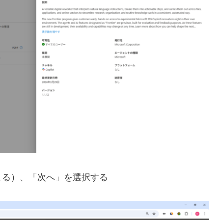
よる）、「次へ」を選択する