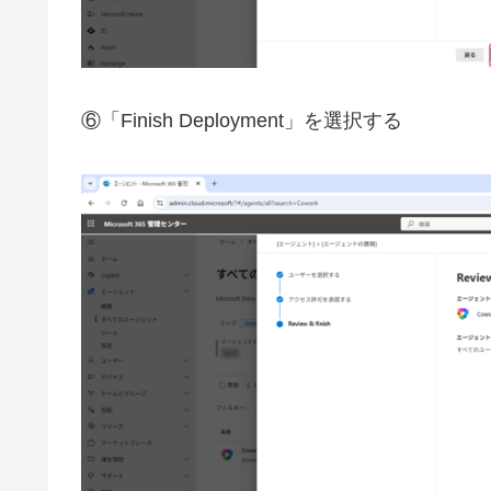
⑥「Finish Deployment」を選択する