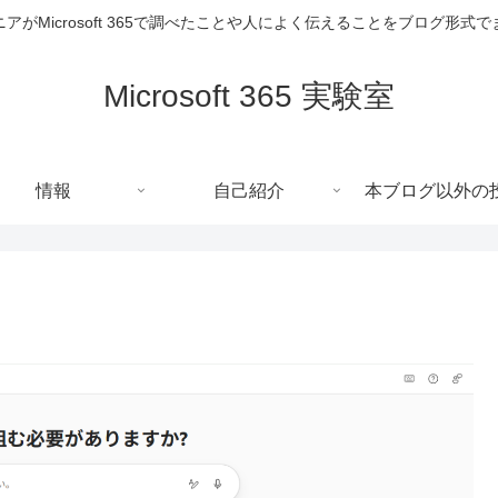
アがMicrosoft 365で調べたことや人によく伝えることをブログ形式
Microsoft 365 実験室
情報
自己紹介
本ブログ以外の