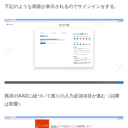
下記のような画面が表示されるのでサインインをする。
既存のAADに紐づいて残りの入力必須項目が進む（以降
は割愛）