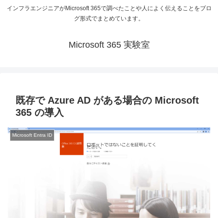
インフラエンジニアがMicrosoft 365で調べたことや人によく伝えることをブロ
グ形式でまとめています。
Microsoft 365 実験室
既存で Azure AD がある場合の Microsoft
365 の導入
Microsoft Entra ID