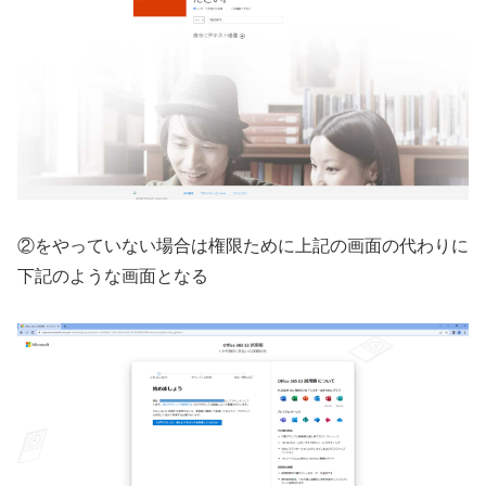
②をやっていない場合は権限ために上記の画面の代わりに
下記のような画面となる