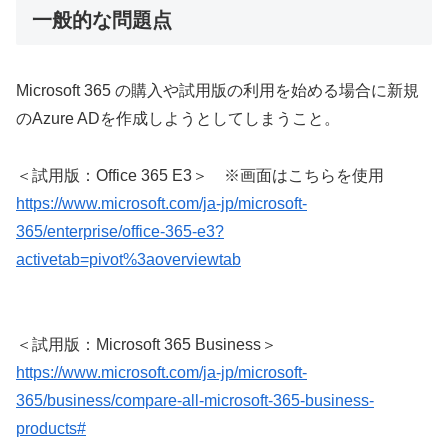
一般的な問題点
Microsoft 365 の購入や試用版の利用を始める場合に新規
のAzure ADを作成しようとしてしまうこと。
＜試用版：Office 365 E3＞ ※画面はこちらを使用
https://www.microsoft.com/ja-jp/microsoft-
365/enterprise/office-365-e3?
activetab=pivot%3aoverviewtab
＜試用版：Microsoft 365 Business＞
https://www.microsoft.com/ja-jp/microsoft-
365/business/compare-all-microsoft-365-business-
products#