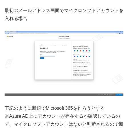
最初のメールアドレス画面でマイクロソフトアカウントを
入れる場合
下記のように新規でMicrosoft 365を作ろうとする
※Azure AD上にアカウントが存在するか確認しているの
で、マイクロソフトアカウントはないと判断されるので新