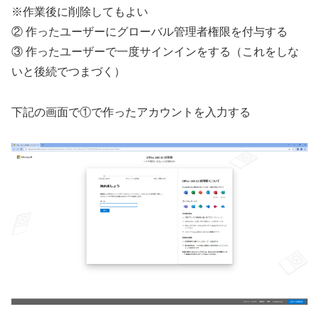
※作業後に削除してもよい
② 作ったユーザーにグローバル管理者権限を付与する
③ 作ったユーザーで一度サインインをする（これをしな
いと後続でつまづく）
下記の画面で①で作ったアカウントを入力する