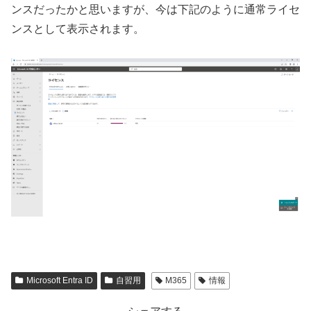
ンスだったかと思いますが、今は下記のように通常ライセ
ンスとして表示されます。
Microsoft Entra ID
自習用
M365
情報