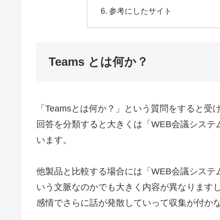
参考にしたサイト
Teams とは何か？
「Teamsとは何か？」という質問をすると
回答を分類すると大きくは「WEB会議システ
います。
他製品と比較する場合には「WEB会議システ
いう文脈なのかでも大きく内容が異なります
感情でさらに話が発散していって収集が付か