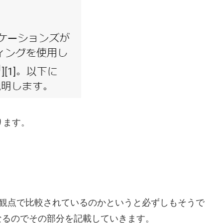
ります。
ムの観点で比較されているのかというと必ずしもそうで
なるのでその部分を記載していきます。