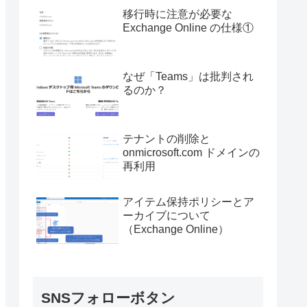
移行時に注意が必要な
Exchange Online の仕様①
なぜ「Teams」は批判され
るのか？
テナントの削除と
onmicrosoft.com ドメインの
再利用
アイテム保持ポリシーとア
ーカイブについて
（Exchange Online）
SNSフォローボタン