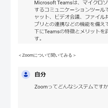
＜Zoomについて聞いてみる＞