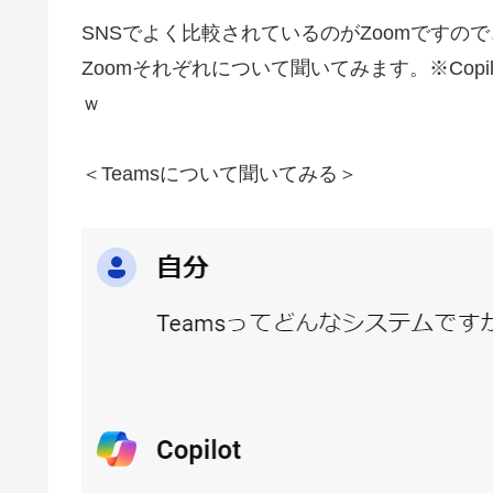
SNSでよく比較されているのがZoomですので、
Zoomそれぞれについて聞いてみます。※Copilo
ｗ
＜Teamsについて聞いてみる＞