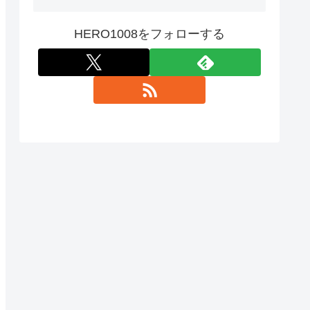
HERO1008をフォローする