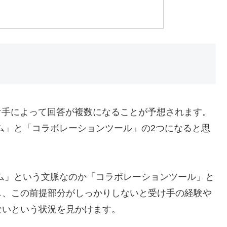
受け手によって回答が複数になることが予想されます。
ム」と「コラボレーションツール」の2つになると思
ム」という文脈なのか「コラボレーションツール」と
し、この前提部分がしっかりしないと受け手の経験や
ないという状況を見かけます。