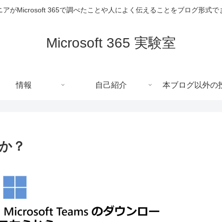
アがMicrosoft 365で調べたことや人によく伝えることをブログ形式
Microsoft 365 実験室
情報
自己紹介
本ブログ以外の
のか？