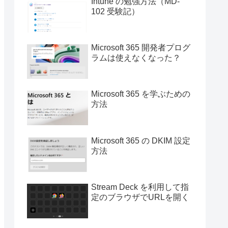
Intune の勉強方法（MD-
102 受験記）
Microsoft 365 開発者プログ
ラムは使えなくなった？
Microsoft 365 を学ぶための
方法
Microsoft 365 の DKIM 設定
方法
Stream Deck を利用して指
定のブラウザでURLを開く