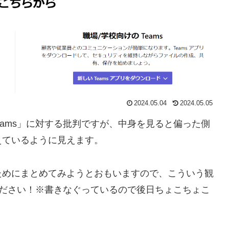
2024.05.04
2024.05.05
「Teams」に対する批判ですが、中身を見ると偏った側
えているように見えます。
ためにまとめてみようとおもいますので、こういう観
意見ください！※書きなぐっているので後日ちょこちょこ