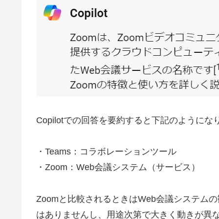
Copilotでの回答を要約すると下記のようにな
・Teams：コラボレーションツール
・Zoom：Web会議システム（サービス）
Zoomと比較されるときはWeb会議システ
はありませんし、用途次第で大きく動きが異